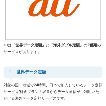
auは
「世界データ定額」
と
「海外ダブル定額」
の
2種類
の
サービスがあります。
１．世界データ定額
対象の国・地域で24時間、日本で加入しているデータ定額
サービス/料金プランの容量からデータ通信がご利用いた
だける海外データ定額サービスです。