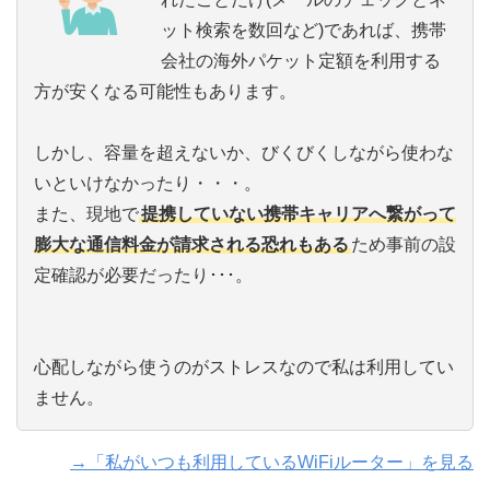
ット検索を数回など)であれば、携帯
会社の海外パケット定額を利用する
方が安くなる可能性もあります。
しかし、容量を超えないか、びくびくしながら使わな
いといけなかったり・・・。
また、現地で
提携していない携帯キャリアへ繋がって
膨大な通信料金が請求される恐れもある
ため事前の設
定確認が必要だったり･･･。
心配しながら使うのがストレスなので私は利用してい
ません。
→「私がいつも利用しているWiFiルーター」を見る