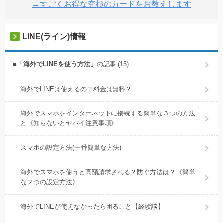
→すごくお得な究極のカードをお教えします
LINE(ライン)情報
■「海外でLINEを使う方法」
の記事 (15)
海外でLINEは使えるの？料金は無料？
海外でスマホをインターネットに接続する簡単な３つの方法
と《知らないとヤバイ注意事項》
スマホの設定方法(一番簡単な方法)
海外でスマホを使うと高額請求される？防ぐ方法は？《簡単
な２つの設定方法》
海外でLINEが使えなかったら困ること【経験談】