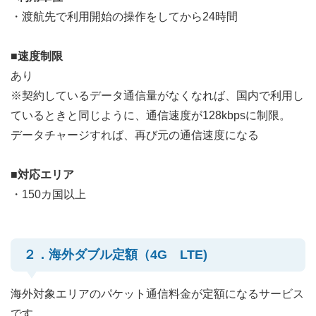
・渡航先で利用開始の操作をしてから24時間
■速度制限
あり
※契約しているデータ通信量がなくなれば、国内で利用し
ているときと同じように、通信速度が128kbpsに制限。
データチャージすれば、再び元の通信速度になる
■対応エリア
・150カ国以上
２．海外ダブル定額（4G LTE)
海外対象エリアのパケット通信料金が定額になるサービス
です。