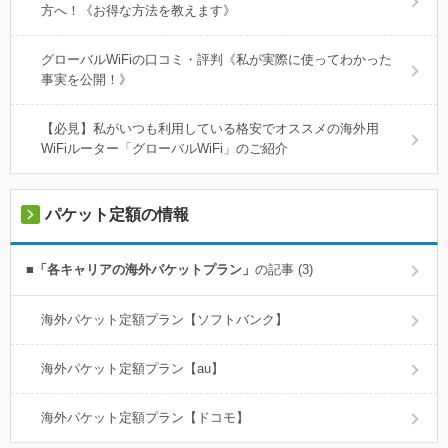
方へ！《お得な方法を教えます》
グローバルWiFiの口コミ・評判《私が実際に使ってわかった
事実を公開！》
【必見】私がいつも利用している格安でオススメの海外用
WiFiルーター「グローバルWiFi」のご紹介
パケット定額の情報
■「各キャリアの海外パケットプラン」
の記事 (3)
海外パケット定額プラン【ソフトバンク】
海外パケット定額プラン【au】
海外パケット定額プラン【ドコモ】