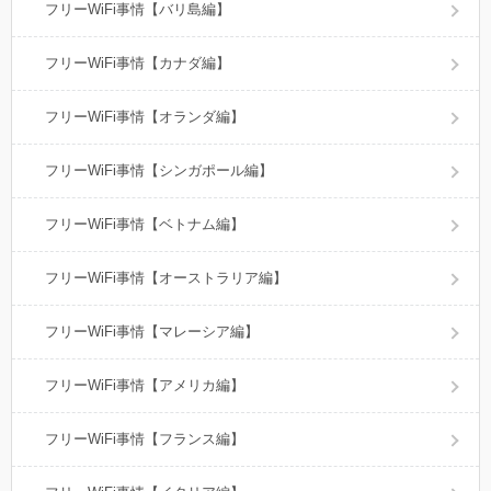
フリーWiFi事情【バリ島編】
フリーWiFi事情【カナダ編】
フリーWiFi事情【オランダ編】
フリーWiFi事情【シンガポール編】
フリーWiFi事情【ベトナム編】
フリーWiFi事情【オーストラリア編】
フリーWiFi事情【マレーシア編】
フリーWiFi事情【アメリカ編】
フリーWiFi事情【フランス編】